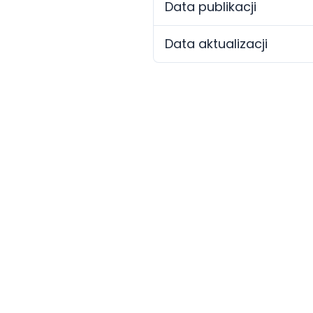
Data publikacji
Data aktualizacji