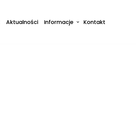
k
Aktualności
Informacje
Kontakt