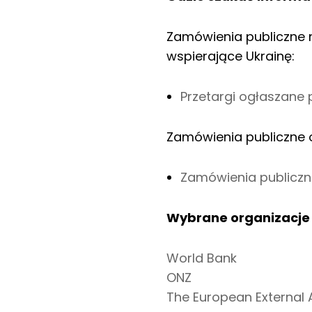
Zamówienia publiczne 
wspierające Ukrainę:
Przetargi ogłaszane 
Zamówienia publiczne o
Zamówienia publiczne
Wybrane organizacje 
World Bank
ONZ
The European External 