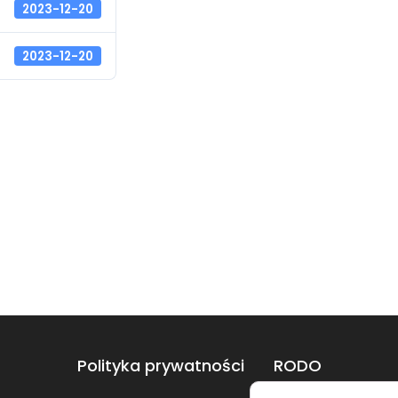
2023-12-20
2023-12-20
Polityka prywatności
RODO