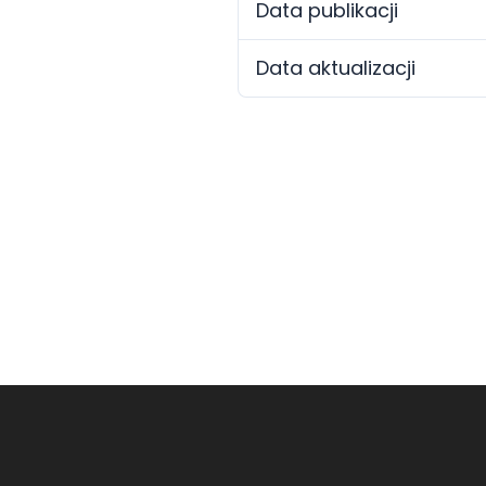
Data publikacji
Data aktualizacji