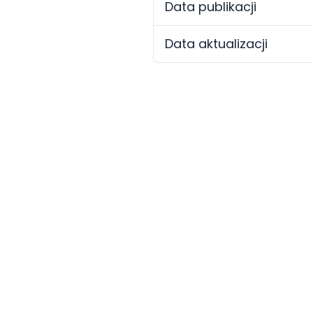
Data publikacji
Data aktualizacji