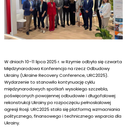
W dniach 10–11 lipca 2025 r. w Rzymie odbyła się czwarta
Międzynarodowa Konferencja na rzecz Odbudowy
Ukrainy (Ukraine Recovery Conference, URC2025).
Wydarzenie to stanowiło kontynuację cyklu
międzynarodowych spotkań wysokiego szczebla,
poświęconych powojennej odbudowie i długofalowej
rekonstrukcji Ukrainy po rozpoczęciu pełnoskalowej
agresji Rosji. URC2025 stała się platformą wzmacniania
politycznego, finansowego i technicznego wsparcia dla
Ukrainy.