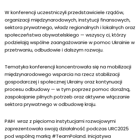
W konferencji uczestniczyli przedstawiciele rządów,
organizacji międzynarodowych, instytucji finansowych,
sektora prywatnego, władz regionalnych i lokalnych oraz
społeczeństwa obywatelskiego — wszyscy ci, którzy
podzielają wspólne zaangażowanie w pomoc Ukrainie w
przetrwaniu, odbudowie i dalszym rozwoju.
Tematyka konferencji koncentrowała się na mobilizacji
międzynarodowego wsparcia na rzecz stabilizacji
gospodarczej i społecznej Ukrainy oraz kontynuacji
procesu odbudowy — w tym poprzez pomoc doraźną,
zaspokajanie pilnych potrzeb oraz aktywne włączanie
sektora prywatnego w odbudowę kraju.
PAIH wraz z pięcioma instytucjami rozwojowymi
zaprezentowała swoją działalność podczas URC2025
pod wspólną marką #TeamPoland. Inicjatywa