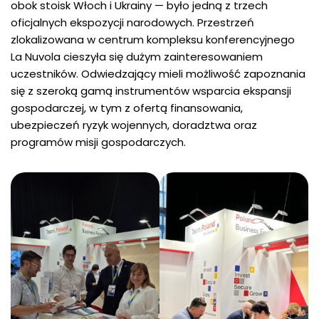
obok stoisk Włoch i Ukrainy — było jedną z trzech
oficjalnych ekspozycji narodowych. Przestrzeń
zlokalizowana w centrum kompleksu konferencyjnego
La Nuvola cieszyła się dużym zainteresowaniem
uczestników. Odwiedzający mieli możliwość zapoznania
się z szeroką gamą instrumentów wsparcia ekspansji
gospodarczej, w tym z ofertą finansowania,
ubezpieczeń ryzyk wojennych, doradztwa oraz
programów misji gospodarczych.