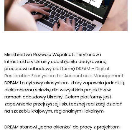
Ministerstwo Rozwoju Wspólnot, Terytoriów i
Infrastruktury Ukrainy udostępniło dedykowaną
procesowi odbudowy platformę
DREAM – Digital
Restoration Ecosystem for Accountable Management
.
DREAM to cyfrowy ekosystem, który zapewnia jednolitą
elektroniczną ścieżkę dla wszystkich projektów w
ramach odbudowy Ukrainy. Celem platformy jest
zapewnienie przejrzystej i skutecznej realizacji działań
na szczeblu krajowym, regionalnym i lokalnym.
DREAM stanowi „jedno okienko” do pracy z projektami