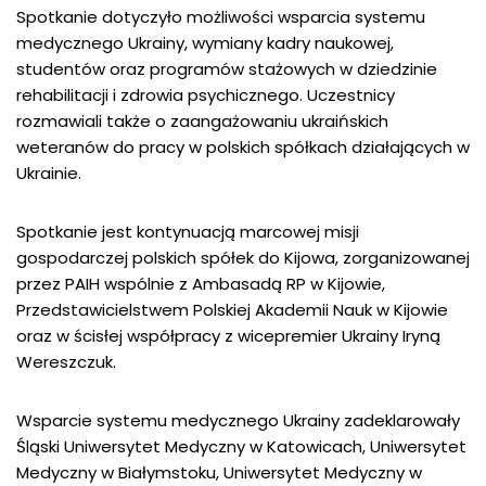
Spotkanie dotyczyło możliwości wsparcia systemu
medycznego Ukrainy, wymiany kadry naukowej,
studentów oraz programów stażowych w dziedzinie
rehabilitacji i zdrowia psychicznego. Uczestnicy
rozmawiali także o zaangażowaniu ukraińskich
weteranów do pracy w polskich spółkach działających w
Ukrainie.
Spotkanie jest kontynuacją marcowej misji
gospodarczej polskich spółek do Kijowa, zorganizowanej
przez PAIH wspólnie z Ambasadą RP w Kijowie,
Przedstawicielstwem Polskiej Akademii Nauk w Kijowie
oraz w ścisłej współpracy z wicepremier Ukrainy Iryną
Wereszczuk.
Wsparcie systemu medycznego Ukrainy zadeklarowały
Śląski Uniwersytet Medyczny w Katowicach, Uniwersytet
Medyczny w Białymstoku, Uniwersytet Medyczny w