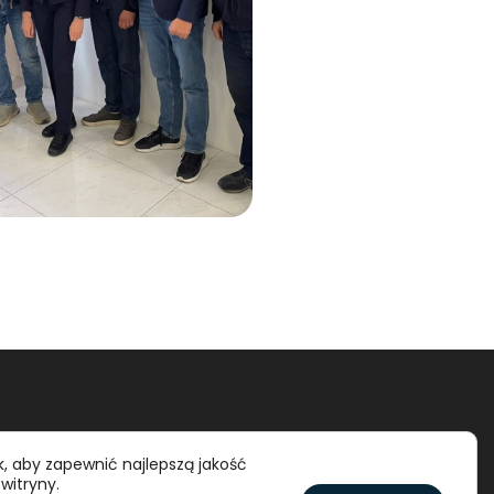
, aby zapewnić najlepszą jakość
 witryny.