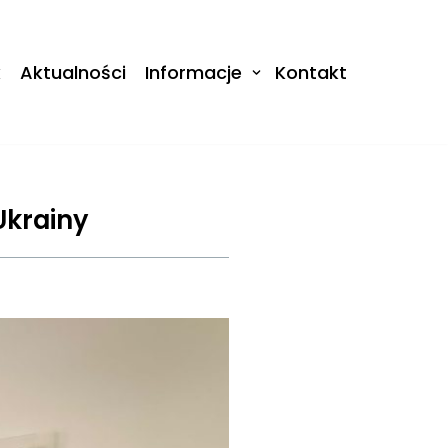
k
Aktualności
Informacje
Kontakt
Ukrainy