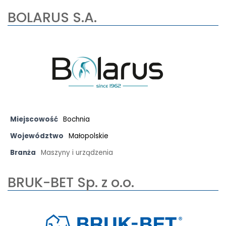
BOLARUS S.A.
Miejscowość
Bochnia
Województwo
Małopolskie
Branża
Maszyny i urządzenia
BRUK-BET Sp. z o.o.