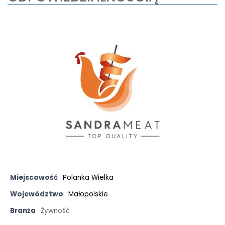
Miejscowość
Polanka Wielka
Województwo
Małopolskie
Branża
Żywność