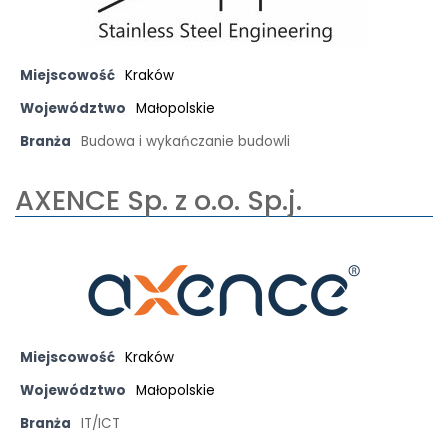
Miejscowość
Kraków
Województwo
Małopolskie
Branża
Budowa i wykańczanie budowli
AXENCE Sp. z o.o. Sp.j.
Miejscowość
Kraków
Województwo
Małopolskie
Branża
IT/ICT