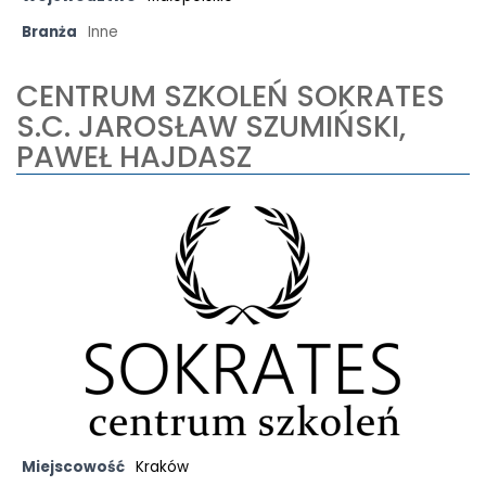
Branża
Inne
CENTRUM SZKOLEŃ SOKRATES
S.C. JAROSŁAW SZUMIŃSKI,
PAWEŁ HAJDASZ
Miejscowość
Kraków