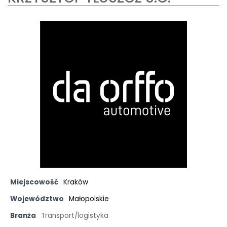
Miejscowość
Kraków
Województwo
Małopolskie
Branża
Transport/logistyka