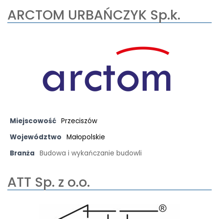
ARCTOM URBAŃCZYK Sp.k.
Miejscowość
Przeciszów
Województwo
Małopolskie
Branża
Budowa i wykańczanie budowli
ATT Sp. z o.o.