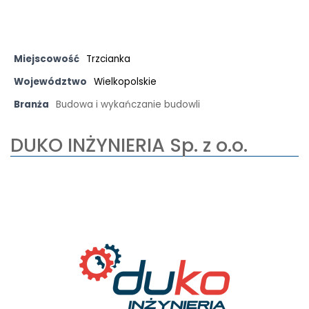
Miejscowość
Trzcianka
Województwo
Wielkopolskie
Branża
Budowa i wykańczanie budowli
DUKO INŻYNIERIA Sp. z o.o.