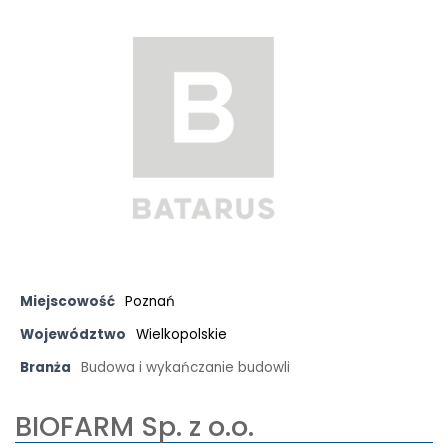
Miejscowość
Poznań
Województwo
Wielkopolskie
Branża
Budowa i wykańczanie budowli
BIOFARM Sp. z o.o.