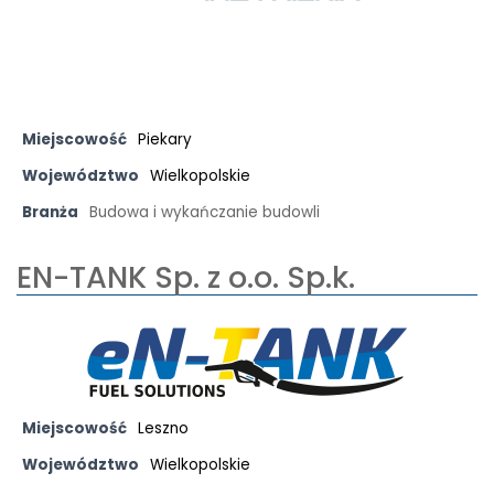
Miejscowość
Piekary
Województwo
Wielkopolskie
Branża
Budowa i wykańczanie budowli
EN-TANK Sp. z o.o. Sp.k.
Miejscowość
Leszno
Województwo
Wielkopolskie