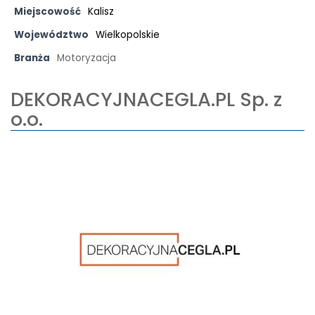
Miejscowość
Kalisz
Województwo
Wielkopolskie
Branża
Motoryzacja
DEKORACYJNACEGLA.PL Sp. z
o.o.