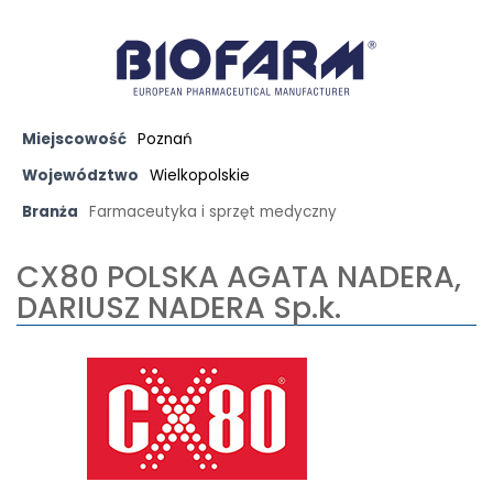
Miejscowość
Poznań
Województwo
Wielkopolskie
Branża
Farmaceutyka i sprzęt medyczny
CX80 POLSKA AGATA NADERA,
DARIUSZ NADERA Sp.k.