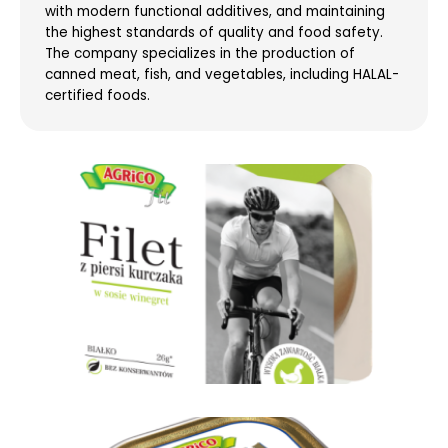
with modern functional additives, and maintaining
the highest standards of quality and food safety.
The company specializes in the production of
canned meat, fish, and vegetables, including HALAL-
certified foods.