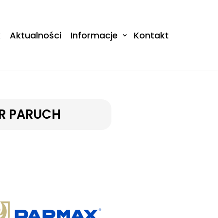
k
Aktualności
Informacje
Kontakt
UR PARUCH