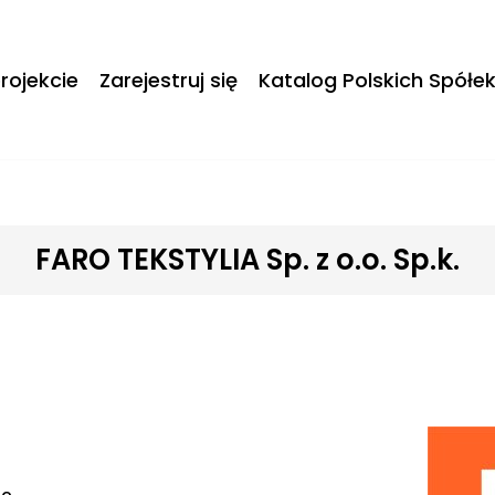
rojekcie
Zarejestruj się
Katalog Polskich Spółe
FARO TEKSTYLIA Sp. z o.o. Sp.k.