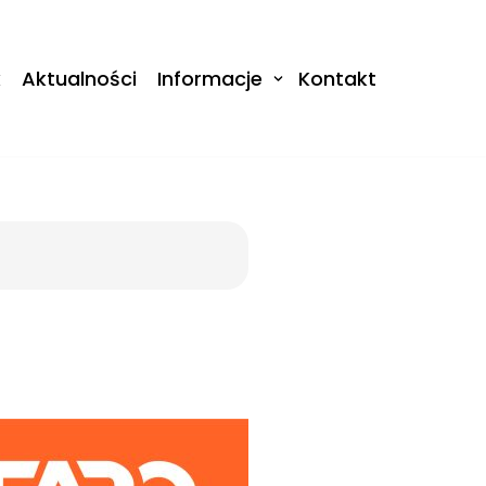
k
Aktualności
Informacje
Kontakt