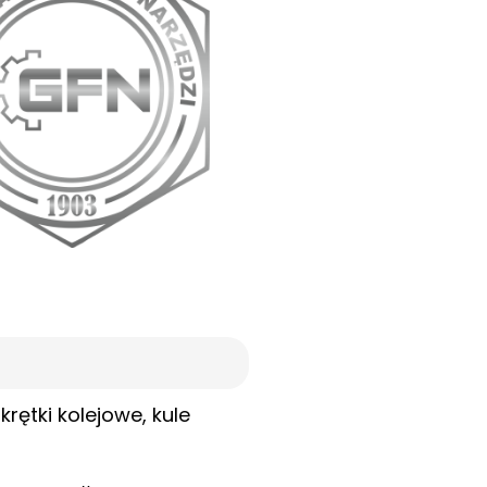
rętki kolejowe, kule