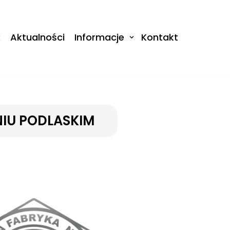
k
Aktualności
Informacje
Kontakt
NIU PODLASKIM