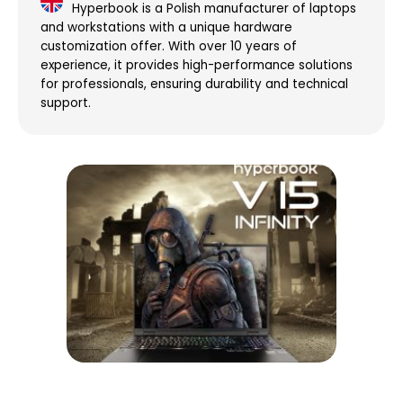
Hyperbook is a Polish manufacturer of laptops
and workstations with a unique hardware
customization offer. With over 10 years of
experience, it provides high-performance solutions
for professionals, ensuring durability and technical
support.