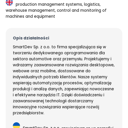
production management systems, logistics,
warehouse management, control and monitoring of
machines and equipment
Opis działalności
SmartDev Sp. z o.o. to firma specjalizująca się w
tworzeniu dedykowanego oprogramowania dla
sektora automotive oraz przemysłu. Projektujemy i
wdrażamy zaawansowane rozwiązania desktopowe,
webowe oraz mobilne, dostosowane do
indywidualnych potrzeb klientów. Nasze systemy
wspierają automatyzację procesów, optymalizację
produkcji i analizę danych, zapewniając nowoczesne
i efektywne narzędzia IT. Dzięki doświadczeniu i
zaawansowanej technologii dostarczamy
innowacyjne rozwiązania wspierające rozwój
przedsiębiorstw.