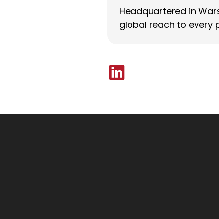
Headquartered in Warsa
global reach to every 