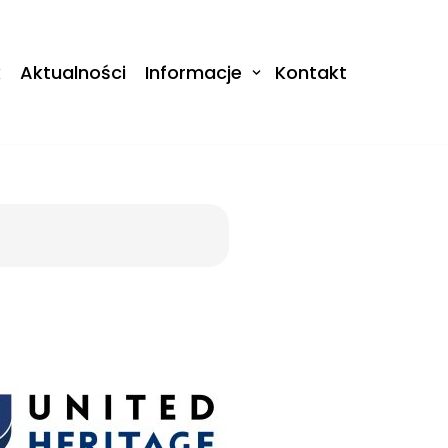
k
Aktualności
Informacje
Kontakt