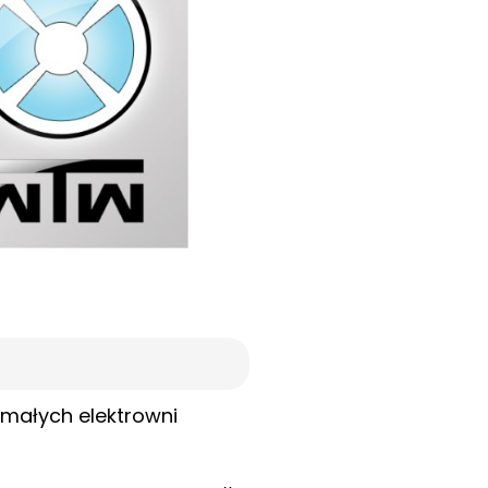
 małych elektrowni