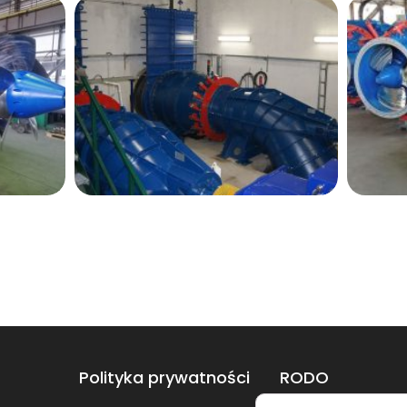
Polityka prywatności
RODO