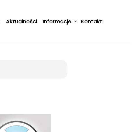
k
Aktualności
Informacje
Kontakt